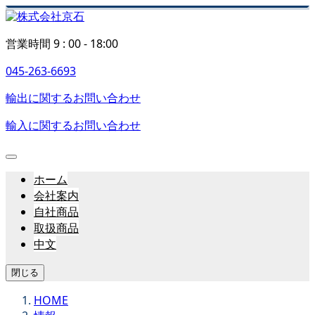
営業時間 9 : 00 - 18:00
045-263-6693
輸出に関するお問い合わせ
輸入に関するお問い合わせ
ホーム
会社案内
自社商品
取扱商品
中文
閉じる
HOME