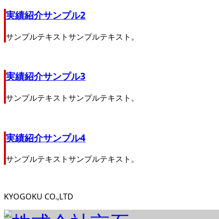
実績紹介サンプル2
サンプルテキストサンプルテキスト。
実績紹介サンプル3
サンプルテキストサンプルテキスト。
実績紹介サンプル4
サンプルテキストサンプルテキスト。
KYOGOKU CO.,LTD