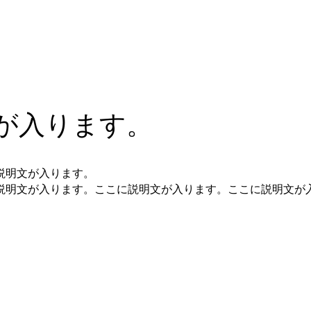
が入ります。
説明文が入ります。
説明文が入ります。ここに説明文が入ります。ここに説明文が