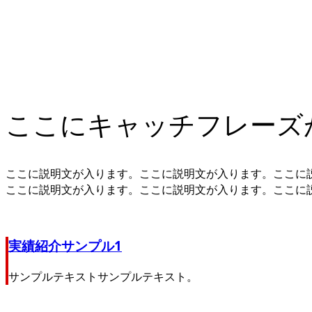
WORKS
実績紹介
ここにキャッチフレーズ
ここに説明文が入ります。ここに説明文が入ります。ここに
ここに説明文が入ります。ここに説明文が入ります。ここに
実績紹介サンプル1
サンプルテキストサンプルテキスト。